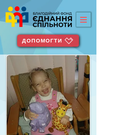
ДОПОМОГТИ