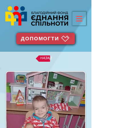
ДОПОМОГТИ
НАЗАД